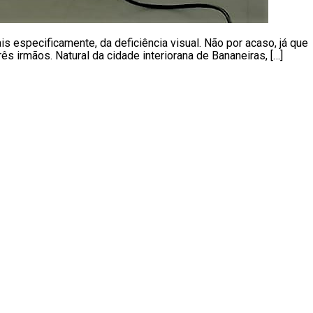
 especificamente, da deficiência visual. Não por acaso, já que
 irmãos. Natural da cidade interiorana de Bananeiras, […]