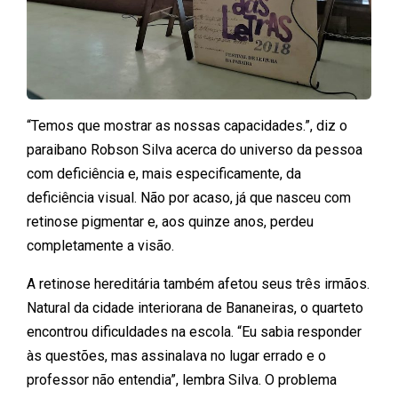
“Temos que mostrar as nossas capacidades.”, diz o
paraibano Robson Silva acerca do universo da pessoa
com deficiência e, mais especificamente, da
deficiência visual. Não por acaso, já que nasceu com
retinose pigmentar e, aos quinze anos, perdeu
completamente a visão.
A retinose hereditária também afetou seus três irmãos.
Natural da cidade interiorana de Bananeiras, o quarteto
encontrou dificuldades na escola. “Eu sabia responder
às questões, mas assinalava no lugar errado e o
professor não entendia”, lembra Silva. O problema