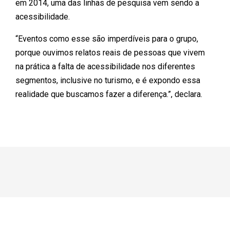
em 2014, uma das linhas de pesquisa vem sendo a
acessibilidade.
“Eventos como esse são imperdíveis para o grupo,
porque ouvimos relatos reais de pessoas que vivem
na prática a falta de acessibilidade nos diferentes
segmentos, inclusive no turismo, e é expondo essa
realidade que buscamos fazer a diferença.”, declara.