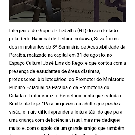
Integrante do Grupo de Trabalho (GT) do seu Estado
pela Rede Nacional de Leitura Inclusiva, Silva foi um
dos ministrantes do 3º Seminário de Acessibilidade da
Paraíba, realizado na capital em 31 de agosto, no
Espaço Cultural José Lins do Rego, e que contou com a
presença de estudantes de áreas distintas,
professores, bibliotecários, do Promotor do Ministério
Público Estadual da Paraíba e da Promotoria do
Cidadão. Leitor voraz, o Secretário conta que estuda o
Braille até hoje. “Para um jovem ou adulto que perde a
visão, é mais difícil aprender a leitura tátil do que para
uma criança com deficiência visual, mas me dediquei
muito e, com o apoio de um grande amigo que também