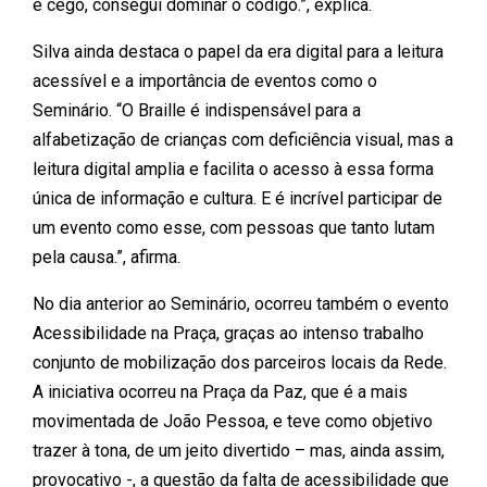
é cego, consegui dominar o código.”, explica.
Silva ainda destaca o papel da era digital para a leitura
acessível e a importância de eventos como o
Seminário. “O Braille é indispensável para a
alfabetização de crianças com deficiência visual, mas a
leitura digital amplia e facilita o acesso à essa forma
única de informação e cultura. E é incrível participar de
um evento como esse, com pessoas que tanto lutam
pela causa.”, afirma.
No dia anterior ao Seminário, ocorreu também o evento
Acessibilidade na Praça, graças ao intenso trabalho
conjunto de mobilização dos parceiros locais da Rede.
A iniciativa ocorreu na Praça da Paz, que é a mais
movimentada de João Pessoa, e teve como objetivo
trazer à tona, de um jeito divertido – mas, ainda assim,
provocativo -, a questão da falta de acessibilidade que