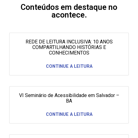
Conteúdos em destaque no
acontece.
REDE DE LEITURA INCLUSIVA: 10 ANOS
COMPARTILHANDO HISTÓRIAS E
CONHECIMENTOS
CONTINUE A LEITURA
VI Seminário de Acessibilidade em Salvador –
BA
CONTINUE A LEITURA