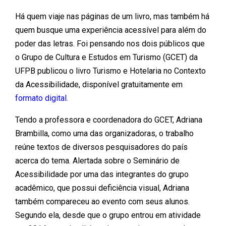
Há quem viaje nas páginas de um livro, mas também há
quem busque uma experiência acessível para além do
poder das letras. Foi pensando nos dois públicos que
o Grupo de Cultura e Estudos em Turismo (GCET) da
UFPB publicou o livro Turismo e Hotelaria no Contexto
da Acessibilidade, disponível gratuitamente em
formato digital
.
Tendo a professora e coordenadora do GCET, Adriana
Brambilla, como uma das organizadoras, o trabalho
reúne textos de diversos pesquisadores do país
acerca do tema. Alertada sobre o Seminário de
Acessibilidade por uma das integrantes do grupo
acadêmico, que possui deficiência visual, Adriana
também compareceu ao evento com seus alunos.
Segundo ela, desde que o grupo entrou em atividade