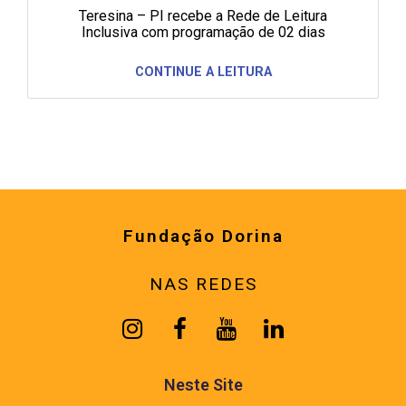
Teresina – PI recebe a Rede de Leitura
Inclusiva com programação de 02 dias
CONTINUE A LEITURA
Fundação Dorina
NAS REDES
Neste Site