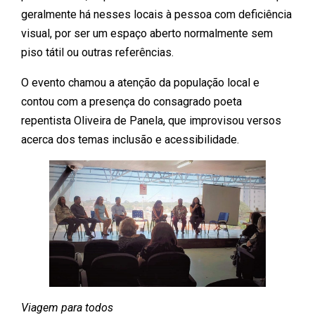
geralmente há nesses locais à pessoa com deficiência
visual, por ser um espaço aberto normalmente sem
piso tátil ou outras referências.
O evento chamou a atenção da população local e
contou com a presença do consagrado poeta
repentista Oliveira de Panela, que improvisou versos
acerca dos temas inclusão e acessibilidade.
Viagem para todos