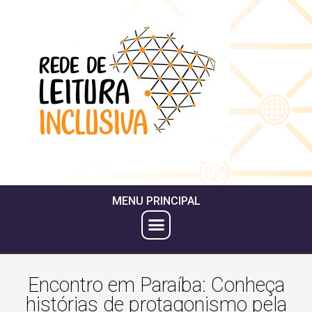
MENU PRINCIPAL
Encontro em Paraíba: Conheça
histórias de protagonismo pela