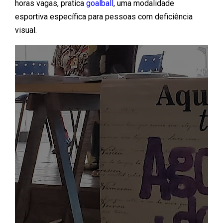
horas vagas, pratica
goalball
, uma modalidade
esportiva específica para pessoas com deficiência
visual.