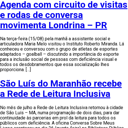
Agenda com circuito de visitas
e rodas de conversa
movimenta Londrina – PR
Na terça-feira (15/08) pela manhã a assistente social e
articuladora Maria Melo visitou o Instituto Roberto Miranda. Lá
conheceu e conversou com o grupo de atletas de esportes
adaptados – goalball – discutindo a importância do esporte
para a inclusão social de pessoas com deficiência visual e
todos os desdobramentos que essa socialização lhes
proporciona. […]
São Luís do Maranhão recebe
a Rede de Leitura Inclusiva
No mês de julho a Rede de Leitura Inclusiva retornou à cidade
de São Luís – MA, numa programação de dois dias, para dar
continuidade às parcerias em prol da leitura para todos os
públicos com deficiência. A oficina Conversa Sobre Meus