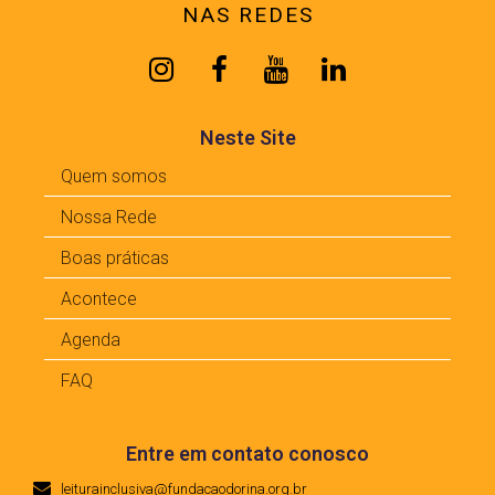
NAS REDES
Neste Site
Quem somos
Nossa Rede
Boas práticas
Acontece
Agenda
FAQ
Entre em contato conosco
leiturainclusiva@fundacaodorina.org.br