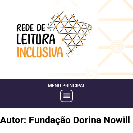
MENU PRINCIPAL
Autor:
Fundação Dorina Nowill