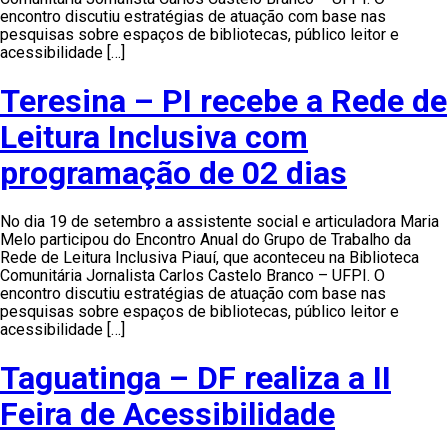
encontro discutiu estratégias de atuação com base nas
pesquisas sobre espaços de bibliotecas, público leitor e
acessibilidade […]
Teresina – PI recebe a Rede de
Leitura Inclusiva com
programação de 02 dias
No dia 19 de setembro a assistente social e articuladora Maria
Melo participou do Encontro Anual do Grupo de Trabalho da
Rede de Leitura Inclusiva Piauí, que aconteceu na Biblioteca
Comunitária Jornalista Carlos Castelo Branco – UFPI. O
encontro discutiu estratégias de atuação com base nas
pesquisas sobre espaços de bibliotecas, público leitor e
acessibilidade […]
Taguatinga – DF realiza a II
Feira de Acessibilidade