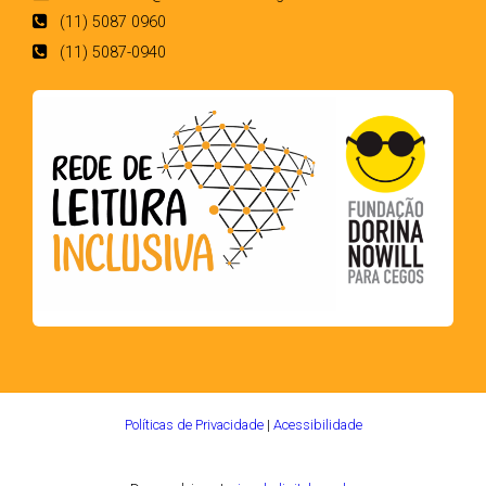
(11) 5087 0960
(11) 5087-0940
Políticas de Privacidade
|
Acessibilidade