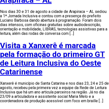
Nos dias 30 e 31 de agosto a cidade de Arapiraca – AL sediou
a 1ª Jornada Inclusiva e contou com a presença do prefeito
Luciano Barbosa dando abertura à programação. Foram dois
dias intensos, com oficinas gratuitas sobre audiodescrição,
orientação e mobilidade, LIBRAS, tecnologias assistivas para a
leitura, além das rodas de conversa com […]
Visita a Xanxerê é marcada
pela formação do primeiro GT
de Leitura Inclusiva do Oeste
Catarinense
Xanxerê é município de Santa Catarina e nos dias 23, 24 e 25 de
agosto, recebeu pela primeira vez a equipe da Rede de Leitura
Inclusiva que há um ano articula parceiros na região. Já no dia
23/09 a articuladora e assistente social Maria Melo e a
coordenadora de produção acessível com foco em braille […]