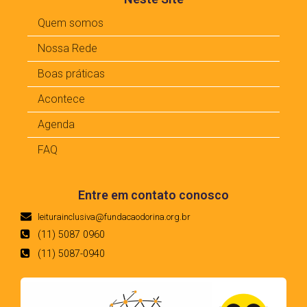
Quem somos
Nossa Rede
Boas práticas
Acontece
Agenda
FAQ
Entre em contato conosco
leiturainclusiva@fundacaodorina.org.br
(11) 5087 0960
(11) 5087-0940