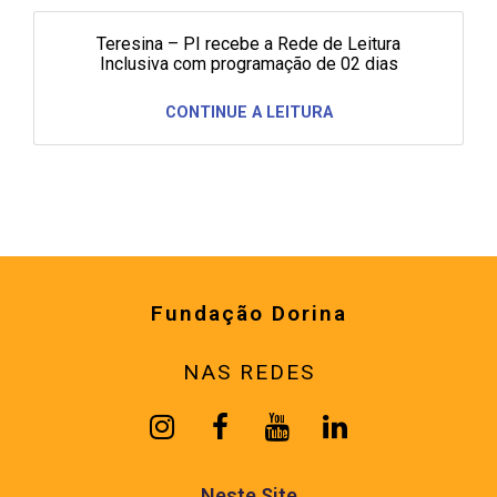
Teresina – PI recebe a Rede de Leitura
Inclusiva com programação de 02 dias
CONTINUE A LEITURA
Fundação Dorina
NAS REDES
Neste Site