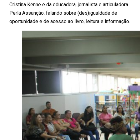
Cristina Kenne e da educadora, jornalista e articuladora
Perla Assunção, falando sobre (des)igualdade de
oportunidade e de acesso ao livro, leitura e informação.