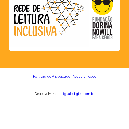
Políticas de Privacidade
|
Acessibilidade
Desenvolvimento:
igualedigital.com.br