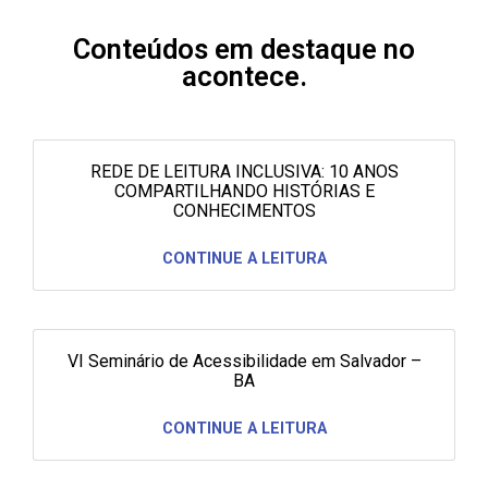
Conteúdos em destaque no
acontece.
REDE DE LEITURA INCLUSIVA: 10 ANOS
COMPARTILHANDO HISTÓRIAS E
CONHECIMENTOS
CONTINUE A LEITURA
VI Seminário de Acessibilidade em Salvador –
BA
CONTINUE A LEITURA