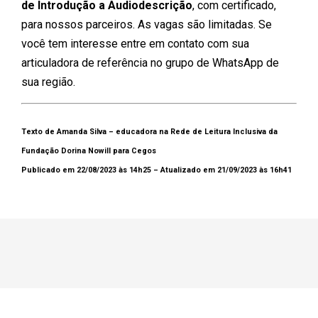
de Introdução a Audiodescrição
, com certificado,
para nossos parceiros. As vagas são limitadas. Se
você tem interesse entre em contato com sua
articuladora de referência no grupo de WhatsApp de
sua região.
Texto de Amanda Silva – educadora na Rede de Leitura Inclusiva da
Fundação Dorina Nowill para Cegos
Publicado em 22/08/2023 às 14h25 – Atualizado em 21/09/2023 às 16h41