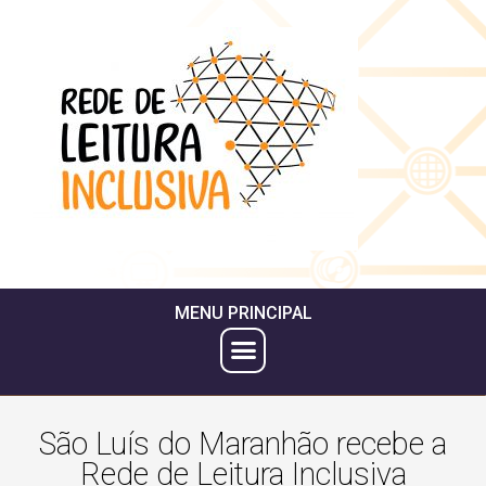
MENU PRINCIPAL
São Luís do Maranhão recebe a
Rede de Leitura Inclusiva