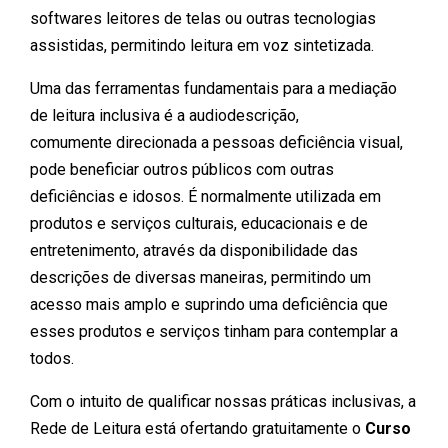
softwares leitores de telas ou outras tecnologias
assistidas, permitindo leitura em voz sintetizada.
Uma das ferramentas fundamentais para a mediação
de leitura inclusiva é a audiodescrição,
comumente direcionada a pessoas deficiência visual,
pode beneficiar outros públicos com outras
deficiências e idosos. É normalmente utilizada em
produtos e serviços culturais, educacionais e de
entretenimento, através da disponibilidade das
descrições de diversas maneiras, permitindo um
acesso mais amplo e suprindo uma deficiência que
esses produtos e serviços tinham para contemplar a
todos.
Com o intuito de qualificar nossas práticas inclusivas, a
Rede de Leitura está ofertando gratuitamente o
Curso