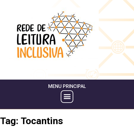
MENU PRINCIPAL
Tag:
Tocantins