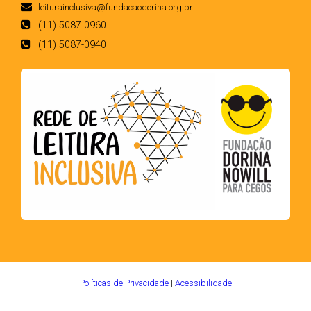
leiturainclusiva@fundacaodorina.org.br
(11) 5087 0960
(11) 5087-0940
Políticas de Privacidade
|
Acessibilidade