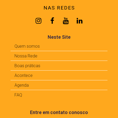
NAS REDES
Neste Site
Quem somos
Nossa Rede
Boas práticas
Acontece
Agenda
FAQ
Entre em contato conosco