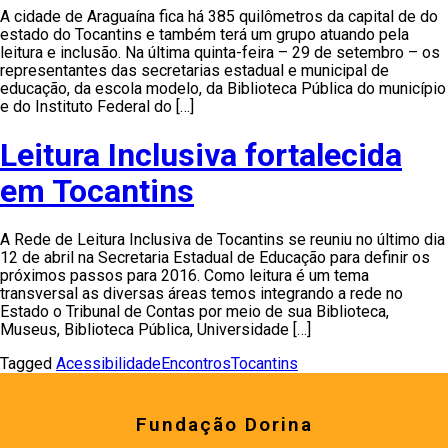
A cidade de Araguaína fica há 385 quilômetros da capital de do
estado do Tocantins e também terá um grupo atuando pela
leitura e inclusão. Na última quinta-feira – 29 de setembro – os
representantes das secretarias estadual e municipal de
educação, da escola modelo, da Biblioteca Pública do município
e do Instituto Federal do […]
Leitura Inclusiva fortalecida
em Tocantins
A Rede de Leitura Inclusiva de Tocantins se reuniu no último dia
12 de abril na Secretaria Estadual de Educação para definir os
próximos passos para 2016. Como leitura é um tema
transversal as diversas áreas temos integrando a rede no
Estado o Tribunal de Contas por meio de sua Biblioteca,
Museus, Biblioteca Pública, Universidade […]
Tagged
Acessibilidade
Encontros
Tocantins
Fundação Dorina