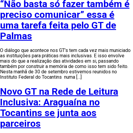
“Não basta só fazer também é
preciso comunicar” essa é
uma tarefa feita pelo GT de
Palmas
O diálogo que acontece nos GT’s tem cada vez mais municiado
as instituições para práticas mais inclusivas. E isso envolve
mais do que a realização das atividades em si, passando
também por construir a memória de como isso tem sido feito.
Nesta manhã de 30 de setembro estivemos reunidos no
Instituto Federal do Tocantins numa […]
Novo GT na Rede de Leitura
Inclusiva: Araguaína no
Tocantins se junta aos
parceiros