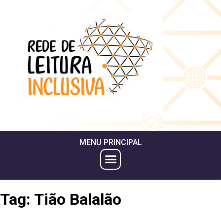
MENU PRINCIPAL
Tag:
Tião Balalão