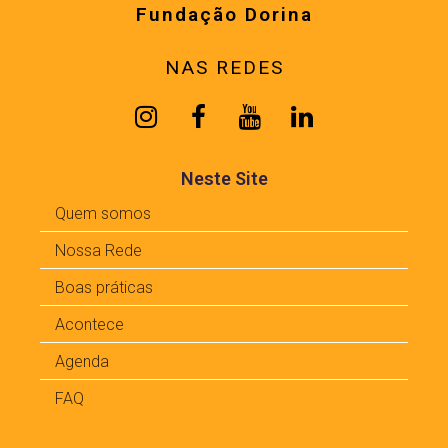
Fundação Dorina
NAS REDES
Neste Site
Quem somos
Nossa Rede
Boas práticas
Acontece
Agenda
FAQ