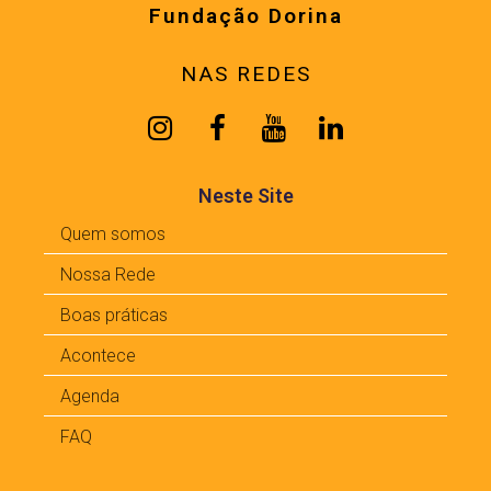
Fundação Dorina
NAS REDES
Neste Site
Quem somos
Nossa Rede
Boas práticas
Acontece
Agenda
FAQ