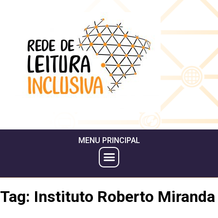
MENU PRINCIPAL
Tag:
Instituto Roberto Miranda