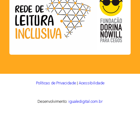
Políticas de Privacidade
|
Acessibilidade
Desenvolvimento:
igualedigital.com.br