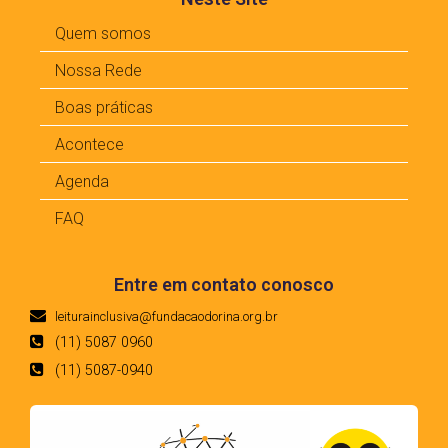
Quem somos
Nossa Rede
Boas práticas
Acontece
Agenda
FAQ
Entre em contato conosco
leiturainclusiva@fundacaodorina.org.br
(11) 5087 0960
(11) 5087-0940