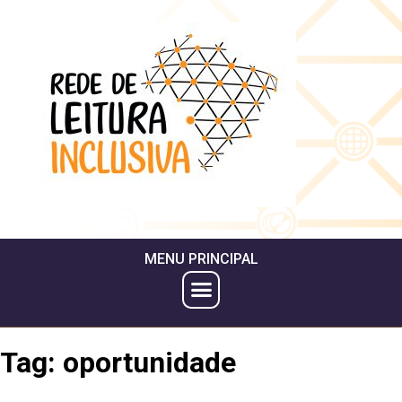
MENU PRINCIPAL
Tag:
oportunidade