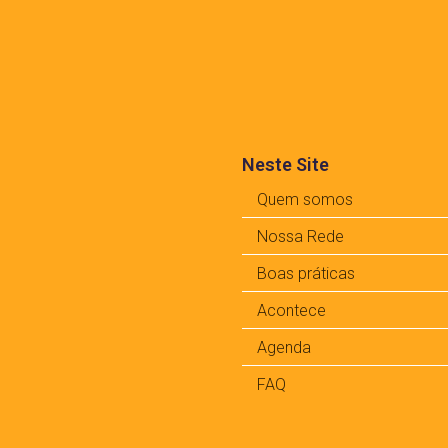
Neste Site
Quem somos
Nossa Rede
Boas práticas
Acontece
Agenda
FAQ