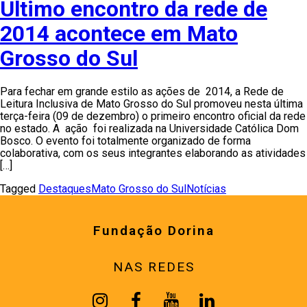
Último encontro da rede de
2014 acontece em Mato
Grosso do Sul
Para fechar em grande estilo as ações de 2014, a Rede de
Leitura Inclusiva de Mato Grosso do Sul promoveu nesta última
terça-feira (09 de dezembro) o primeiro encontro oficial da rede
no estado. A ação foi realizada na Universidade Católica Dom
Bosco. O evento foi totalmente organizado de forma
colaborativa, com os seus integrantes elaborando as atividades
[…]
Tagged
Destaques
Mato Grosso do Sul
Notícias
Fundação Dorina
NAS REDES