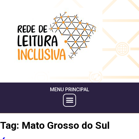
MENU PRINCIPAL
Tag:
Mato Grosso do Sul