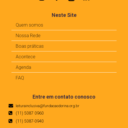
Neste Site
Quem somos
Nossa Rede
Boas práticas
Acontece
Agenda
FAQ
Entre em contato conosco
leiturainclusiva@fundacaodorina.org.br
(11) 5087 0960
(11) 5087-0940