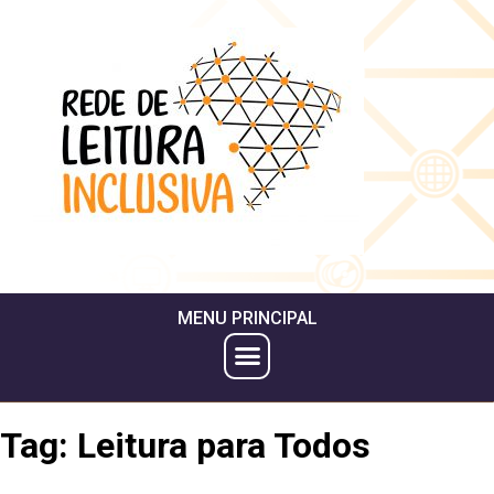
MENU PRINCIPAL
Tag:
Leitura para Todos