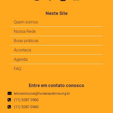
Neste Site
Quem somos
Nossa Rede
Boas práticas
Acontece
Agenda
FAQ
Entre em contato conosco
leiturainclusiva@fundacaodorina.org.br
(11) 5087 0960
(11) 5087-0940