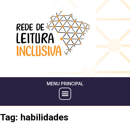
MENU PRINCIPAL
Tag:
habilidades