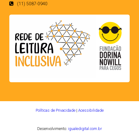
(11) 5087-0940
Políticas de Privacidade
|
Acessibilidade
Desenvolvimento:
igualedigital.com.br