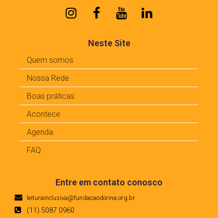
Neste Site
Quem somos
Nossa Rede
Boas práticas
Acontece
Agenda
FAQ
Entre em contato conosco
leiturainclusiva@fundacaodorina.org.br
(11) 5087 0960