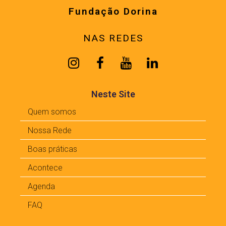
Fundação Dorina
NAS REDES
Neste Site
Quem somos
Nossa Rede
Boas práticas
Acontece
Agenda
FAQ