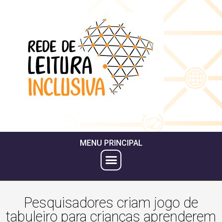
MENU PRINCIPAL
Pesquisadores criam jogo de
tabuleiro para crianças aprenderem