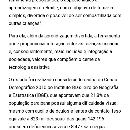
aprendizagem do Braille, com o objetivo de torná-la
simples, divertida e possível de ser compartilhada com
outras crianças”.
Para ela, além da aprendizagem divertida, a ferramenta
pode proporcionar interação entre as crianças usuárias
e, consequentemente, mais inclusão e integração à
sociedade, valores que compõem o cerne da
tecnologia assistiva.
O estudo foi realizado considerando dados do Censo
Demográfico 2010 do Instituto Brasileiro de Geografia
e Estatística (IBGE), que apontavam que 21,8% da
população paraibana possui alguma dificuldade visual,
mesmo com auxílio de óculos e lentes de contato. Isso
equivale a 823 mil pessoas, das quais 142.196
possuem deficiência severa e 8.477 são cegas.