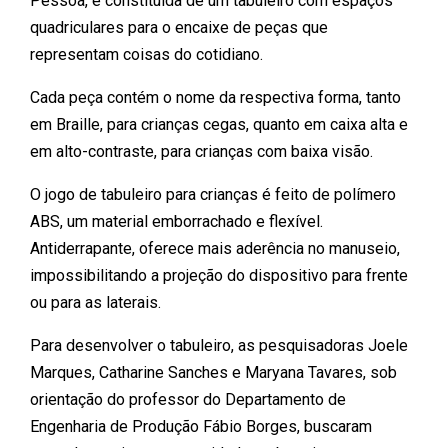
Pessoa, é constituída de um tabuleiro com espaços
quadriculares para o encaixe de peças que
representam coisas do cotidiano.
Cada peça contém o nome da respectiva forma, tanto
em Braille, para crianças cegas, quanto em caixa alta e
em alto-contraste, para crianças com baixa visão.
O jogo de tabuleiro para crianças é feito de polímero
ABS, um material emborrachado e flexível.
Antiderrapante, oferece mais aderência no manuseio,
impossibilitando a projeção do dispositivo para frente
ou para as laterais.
Para desenvolver o tabuleiro, as pesquisadoras Joele
Marques, Catharine Sanches e Maryana Tavares, sob
orientação do professor do Departamento de
Engenharia de Produção Fábio Borges, buscaram