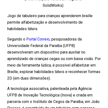
SolidWorks)
Jogo de tabuleiro para crianças aprenderem braille
permite alfabetização e desenvolvimento de
habilidades táteis.
Segundo o
Portal Correio
, pesquisadoras da
Universidade Federal da Paraíba (UFPB)
desenvolveram um dispositivo para auxiliar no
aprendizado de crianças cegas ou com baixa visão. Por
meio da ferramenta lúdica, é possível alfabetizar em
Braille, explorar habilidades táteis e reconhecer formas
2D (em duas dimensões).
A tecnologia associativa, patenteada pela Agência
UFPB de Inovação Tecnológica (Inova) e criada em
parceria com o Instituto de Cegos da Paraíba, em João