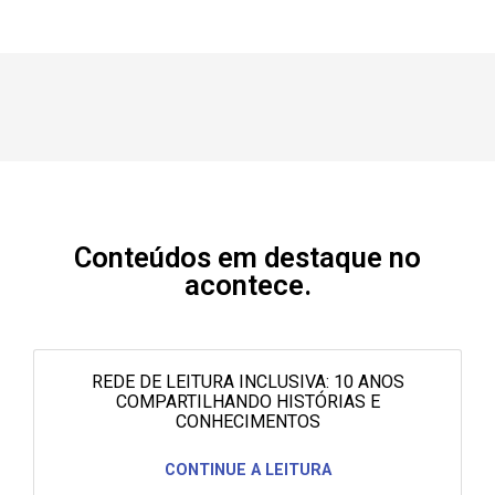
Conteúdos em destaque no
acontece.
REDE DE LEITURA INCLUSIVA: 10 ANOS
COMPARTILHANDO HISTÓRIAS E
CONHECIMENTOS
CONTINUE A LEITURA