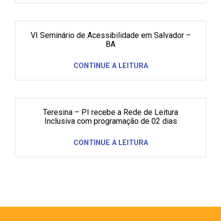
VI Seminário de Acessibilidade em Salvador –
BA
CONTINUE A LEITURA
Teresina – PI recebe a Rede de Leitura
Inclusiva com programação de 02 dias
CONTINUE A LEITURA