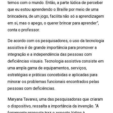
temos com o mundo. Então, a parte lúdica de perceber
que eu estou aprendendo o Braille por meio de uma
brincadeira, de um jogo, facilita não só a aprendizagem
em si, mas o apego, o querer brincar para aprender”,
conta o professor.
De acordo com os pesquisadores, o uso da tecnologia
assistiva é de grande importância para promover a
integração e a independência das pessoas com
deficiências visuais. Tecnologia assistiva consiste em
uma ampla gama de equipamentos, serviços,
estratégias e práticas concebidas e aplicadas para
minorar os problemas funcionais encontrados pelas
pessoas com deficiências.
Maryana Tavares, uma das pesquisadoras que criaram
o dispositivo, ressalta a importância da invenção. “A
ferramenta proposta traz o aspecto lúdico à