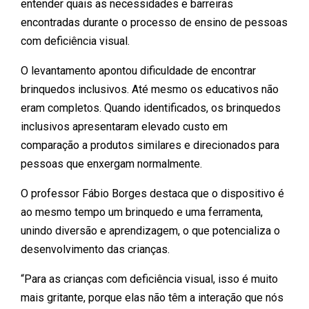
entender quais as necessidades e barreiras
encontradas durante o processo de ensino de pessoas
com deficiência visual.
O levantamento apontou dificuldade de encontrar
brinquedos inclusivos. Até mesmo os educativos não
eram completos. Quando identificados, os brinquedos
inclusivos apresentaram elevado custo em
comparação a produtos similares e direcionados para
pessoas que enxergam normalmente.
O professor Fábio Borges destaca que o dispositivo é
ao mesmo tempo um brinquedo e uma ferramenta,
unindo diversão e aprendizagem, o que potencializa o
desenvolvimento das crianças.
“Para as crianças com deficiência visual, isso é muito
mais gritante, porque elas não têm a interação que nós