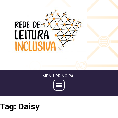
MENU PRINCIPAL
Tag:
Daisy