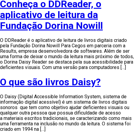
Conheça o DDReader, o
aplicativo de leitura da
Fundação Dorina Nowill
O DDReader é o aplicativo de leitura de livros digitais criado
pela Fundação Dorina Nowill Para Cegos em parceria com a
Results, empresa desenvolvedora de softwares. Além de ser
uma forma de deixar o mundo da leitura mais próximo de todos,
o Dorina Daisy Reader se destaca pela sua acessibilidade para
deficientes visuais. Com uma versão para computadores […]
O que são livros Daisy?
O Daisy (Digital Accessible Information System, sistema de
informação digital acessível) é um sistema de livros digitais
sonoros que tem como objetivo ajudar deficientes visuais ou
qualquer outra pessoa que possua dificuldade de acesso
a materiais escritos tradicionais, se caracterizando como mais
uma ferramenta na inclusão no mundo da leitura. O sistema foi
criado em 1994 na […]