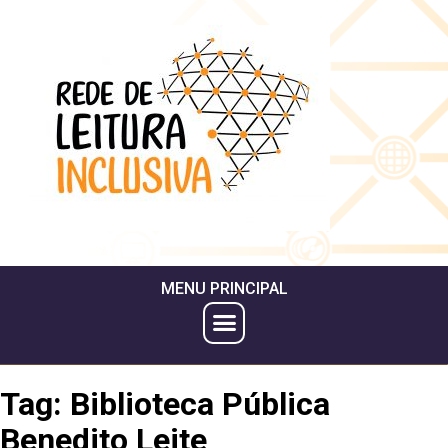
MENU PRINCIPAL
Tag:
Biblioteca Pública
Benedito Leite