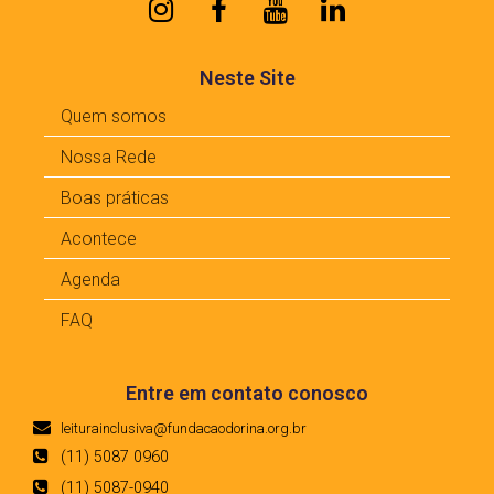
Neste Site
Quem somos
Nossa Rede
Boas práticas
Acontece
Agenda
FAQ
Entre em contato conosco
leiturainclusiva@fundacaodorina.org.br
(11) 5087 0960
(11) 5087-0940