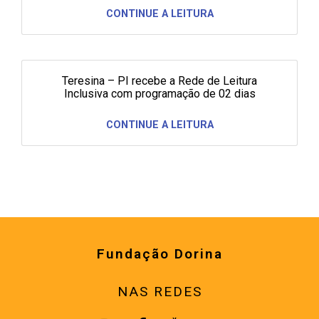
CONTINUE A LEITURA
Teresina – PI recebe a Rede de Leitura
Inclusiva com programação de 02 dias
CONTINUE A LEITURA
Fundação Dorina
NAS REDES