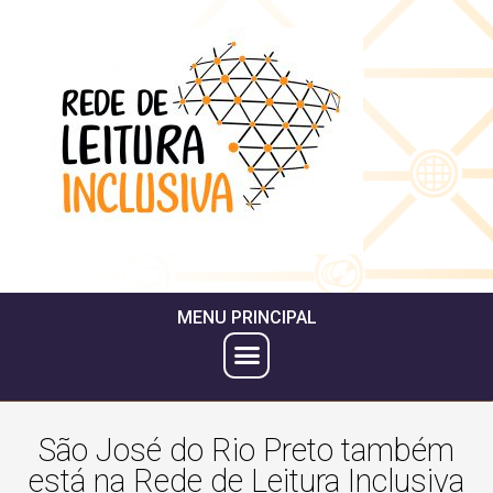
MENU PRINCIPAL
São José do Rio Preto também
está na Rede de Leitura Inclusiva