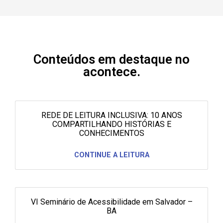
Conteúdos em destaque no
acontece.
REDE DE LEITURA INCLUSIVA: 10 ANOS
COMPARTILHANDO HISTÓRIAS E
CONHECIMENTOS
CONTINUE A LEITURA
VI Seminário de Acessibilidade em Salvador –
BA