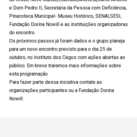
e Dom Pedro II, Secretaria da Pessoa com Deficiência,
Pinacoteca Municipal- Museu Histórico, SENAI,SESI,
Fundação Dorina Nowill e as instituições organizadoras
do encontro.
Os próximos passos já foram dados e o grupo planeja
para um novo encontro previsto para o dia 25 de
outubro, no Instituto dos Cegos com ações abertas ao
público. Em breve traremos mais informações sobre
esta programação.
Para fazer parte dessa iniciativa contate as
organizações participantes ou a Fundação Dorina
Nowill.