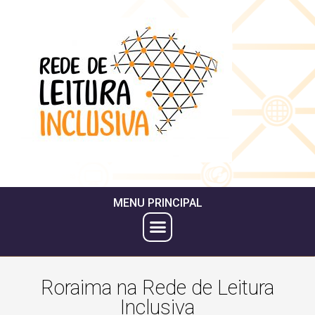
MENU PRINCIPAL
Roraima na Rede de Leitura
Inclusiva