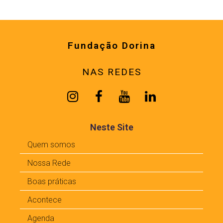
Fundação Dorina
NAS REDES
Neste Site
Quem somos
Nossa Rede
Boas práticas
Acontece
Agenda