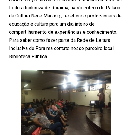
Leitura Inclusiva de Roraima, na Videoteca do Palácio
da Cultura Nenê Macaggi, recebendo profissionais de
educação e cultura para um dia inteiro de
compartilhamento de experiências e conhecimento.
Para saber como fazer parte da Rede de Leitura
Inclusiva de Roraima contate nosso parceiro local
Biblioteca Pública.