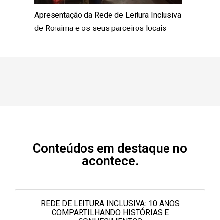
Apresentação da Rede de Leitura Inclusiva
de Roraima e os seus parceiros locais
Conteúdos em destaque no
acontece.
REDE DE LEITURA INCLUSIVA: 10 ANOS
COMPARTILHANDO HISTÓRIAS E