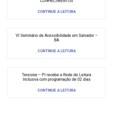
CONHECIMENTOS
CONTINUE A LEITURA
VI Seminário de Acessibilidade em Salvador –
BA
CONTINUE A LEITURA
Teresina – PI recebe a Rede de Leitura
Inclusiva com programação de 02 dias
CONTINUE A LEITURA