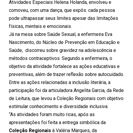
Atividades Especiais Helena Holanda, envolveu e
comoveu, com uma dança, que expôs: cada pessoa
pode ultrapassar seus limites apesar das limitações
físicas, mentais e emocionais.
Já na mesa sobre Saúde Sexual, a enfermeira Eva
Nascimento, do Núcleo de Prevenção em Educação e
Saúde, discorreu sobre gravidez na adolescência e
métodos contraceptivos. Segundo a enfermeira, o
objetivo da atividade fortalece as ações educativas e
preventivas, além de trazer reflexão sobre autocuidado.
Entre as ações relacionadas a inclusão literária, a
participação foi da articuladora Angelita Garcia, da Rede
de Leitura, que levou a Coleção Regionais com objetivo
estimular conhecimento e diversidade inclusiva.
“As atividades foram muito ricas, após as
apresentações foi feita a entrega simbólica da
Coleção Regionais
à Valéria Marques, da