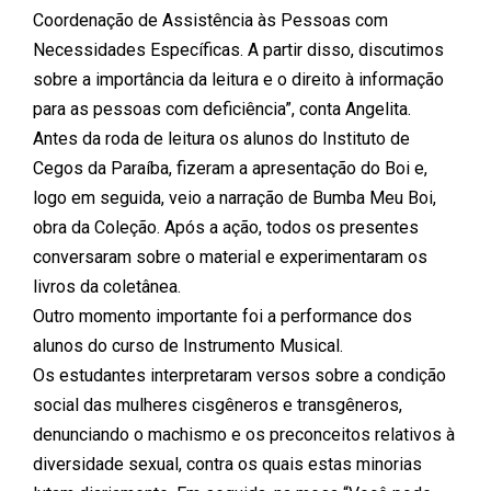
Coordenação de Assistência às Pessoas com
Necessidades Específicas. A partir disso, discutimos
sobre a importância da leitura e o direito à informação
para as pessoas com deficiência”, conta Angelita.
Antes da roda de leitura os alunos do Instituto de
Cegos da Paraíba, fizeram a apresentação do Boi e,
logo em seguida, veio a narração de Bumba Meu Boi,
obra da Coleção. Após a ação, todos os presentes
conversaram sobre o material e experimentaram os
livros da coletânea.
Outro momento importante foi a performance dos
alunos do curso de Instrumento Musical.
Os estudantes interpretaram versos sobre a condição
social das mulheres cisgêneros e transgêneros,
denunciando o machismo e os preconceitos relativos à
diversidade sexual, contra os quais estas minorias