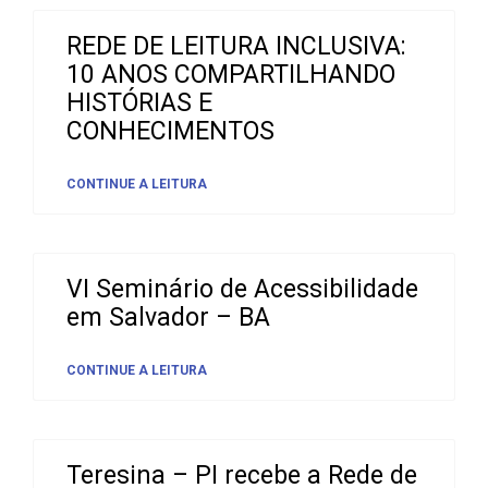
REDE DE LEITURA INCLUSIVA:
10 ANOS COMPARTILHANDO
HISTÓRIAS E
CONHECIMENTOS
CONTINUE A LEITURA
VI Seminário de Acessibilidade
em Salvador – BA
CONTINUE A LEITURA
Teresina – PI recebe a Rede de