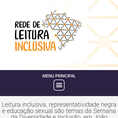
MENU PRINCIPAL
Leitura inclusiva, representatividade negra
e educação sexual são temas da Semana
da Diversidade e Inclusão, em João