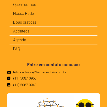
Quem somos
Nossa Rede
Boas práticas
Acontece
Agenda
FAQ
Entre em contato conosco
leiturainclusiva@fundacaodorina.org.br
(11) 5087 0960
(11) 5087-0940