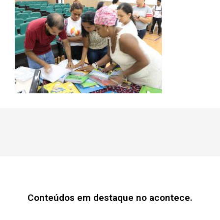
Conteúdos em destaque no acontece.