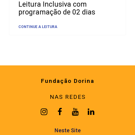
Leitura Inclusiva com
programação de 02 dias
CONTINUE A LEITURA
Fundação Dorina
NAS REDES
Neste Site