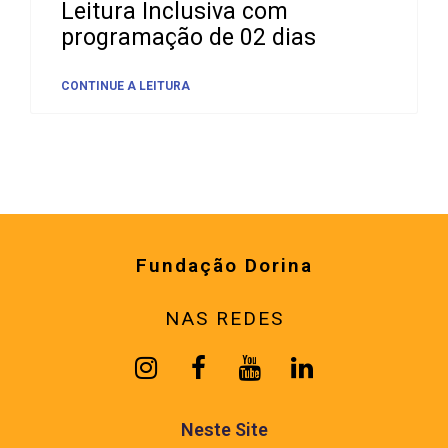
Leitura Inclusiva com
programação de 02 dias
CONTINUE A LEITURA
Fundação Dorina
NAS REDES
Neste Site