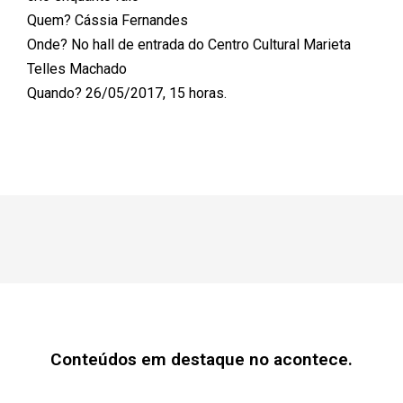
Quem? Cássia Fernandes
Onde? No hall de entrada do Centro Cultural Marieta
Telles Machado
Quando? 26/05/2017, 15 horas.
Conteúdos em destaque no acontece.