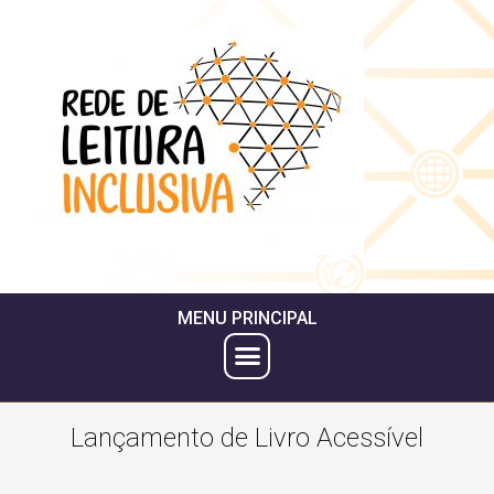
MENU PRINCIPAL
Lançamento de Livro Acessível