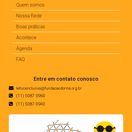
Quem somos
Nossa Rede
Boas práticas
Acontece
Agenda
FAQ
Entre em contato conosco
leiturainclusiva@fundacaodorina.org.br
(11) 5087 0960
(11) 5087-0940