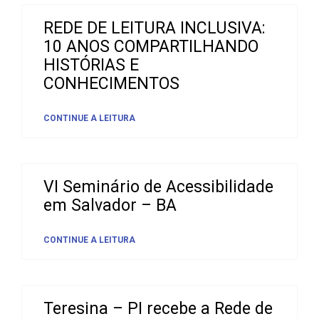
REDE DE LEITURA INCLUSIVA:
10 ANOS COMPARTILHANDO
HISTÓRIAS E
CONHECIMENTOS
CONTINUE A LEITURA
VI Seminário de Acessibilidade
em Salvador – BA
CONTINUE A LEITURA
Teresina – PI recebe a Rede de