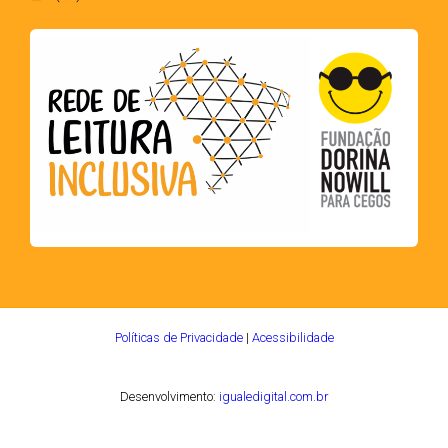
Políticas de Privacidade
|
Acessibilidade
Desenvolvimento:
igualedigital.com.br