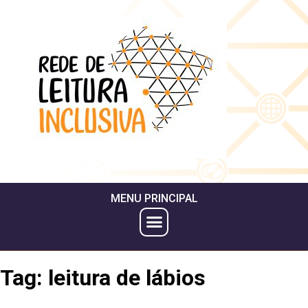
MENU PRINCIPAL
Tag:
leitura de lábios