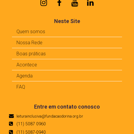
Neste Site
Quem somos
Nossa Rede
Boas práticas
Acontece
Agenda
FAQ
Entre em contato conosco
leiturainclusiva@fundacaodorina.org.br
(11) 5087 0960
(11) 5087-0940