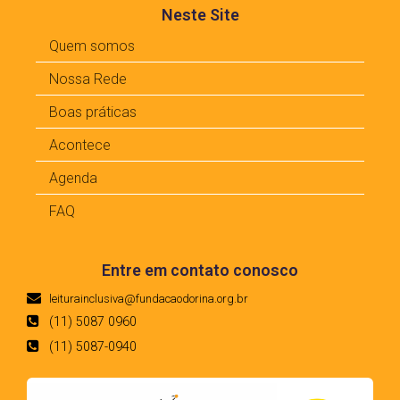
Neste Site
Quem somos
Nossa Rede
Boas práticas
Acontece
Agenda
FAQ
Entre em contato conosco
leiturainclusiva@fundacaodorina.org.br
(11) 5087 0960
(11) 5087-0940