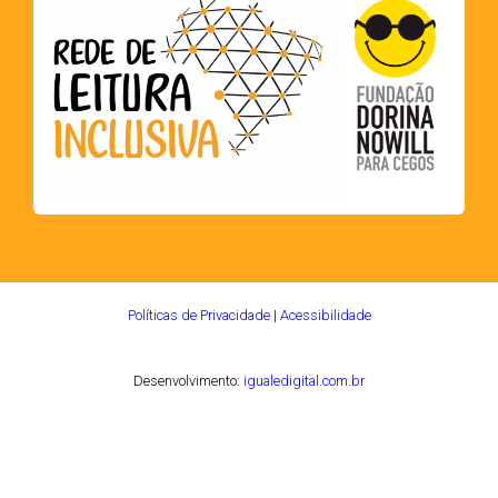
Políticas de Privacidade
|
Acessibilidade
Desenvolvimento:
igualedigital.com.br