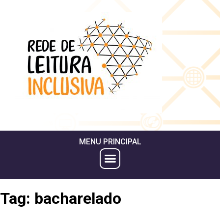
MENU PRINCIPAL
Tag:
bacharelado