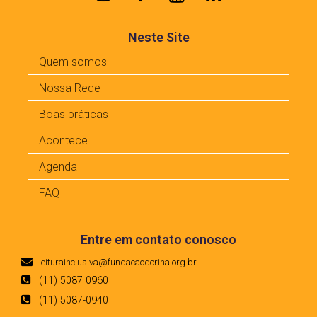
Neste Site
Quem somos
Nossa Rede
Boas práticas
Acontece
Agenda
FAQ
Entre em contato conosco
leiturainclusiva@fundacaodorina.org.br
(11) 5087 0960
(11) 5087-0940