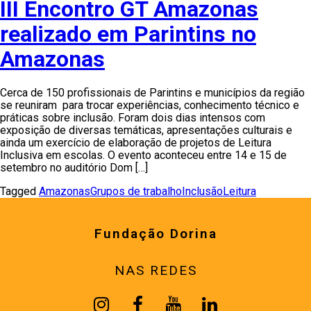
III Encontro GT Amazonas
realizado em Parintins no
Amazonas
Cerca de 150 profissionais de Parintins e municípios da região
se reuniram para trocar experiências, conhecimento técnico e
práticas sobre inclusão. Foram dois dias intensos com
exposição de diversas temáticas, apresentações culturais e
ainda um exercício de elaboração de projetos de Leitura
Inclusiva em escolas. O evento aconteceu entre 14 e 15 de
setembro no auditório Dom […]
Tagged
Amazonas
Grupos de trabalho
Inclusão
Leitura
Fundação Dorina
NAS REDES