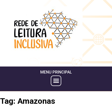
MENU PRINCIPAL
Tag:
Amazonas