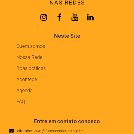
NAS REDES
Neste Site
Quem somos
Nossa Rede
Boas práticas
Acontece
Agenda
FAQ
Entre em contato conosco
leiturainclusiva@fundacaodorina.org.br