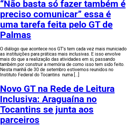
“Não basta só fazer também é
preciso comunicar” essa é
uma tarefa feita pelo GT de
Palmas
O diálogo que acontece nos GT’s tem cada vez mais municiado
as instituições para práticas mais inclusivas. E isso envolve
mais do que a realização das atividades em si, passando
também por construir a memória de como isso tem sido feito.
Nesta manhã de 30 de setembro estivemos reunidos no
Instituto Federal do Tocantins numa […]
Novo GT na Rede de Leitura
Inclusiva: Araguaína no
Tocantins se junta aos
parceiros