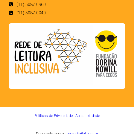
(11) 5087 0960
(11) 5087-0940
Políticas de Privacidade
|
Acessibilidade
Desenvolvimento:
igualedigital.com.br