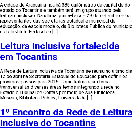
A cidade de Araguaína fica há 385 quilômetros da capital de do
estado do Tocantins e também terá um grupo atuando pela
leitura e inclusão. Na última quinta-feira – 29 de setembro – os
representantes das secretarias estadual e municipal de
educação, da escola modelo, da Biblioteca Pública do município
e do Instituto Federal do […]
Leitura Inclusiva fortalecida
em Tocantins
A Rede de Leitura Inclusiva de Tocantins se reuniu no último dia
12 de abril na Secretaria Estadual de Educação para definir os
próximos passos para 2016. Como leitura é um tema
transversal as diversas áreas temos integrando a rede no
Estado o Tribunal de Contas por meio de sua Biblioteca,
Museus, Biblioteca Pública, Universidade […]
1º Encontro da Rede de Leitura
Inclusiva do Tocantins