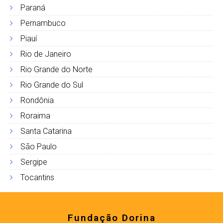
Paraná
Pernambuco
Piauí
Rio de Janeiro
Rio Grande do Norte
Rio Grande do Sul
Rondônia
Roraima
Santa Catarina
São Paulo
Sergipe
Tocantins
Fundação Dorina