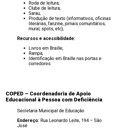
Roda de leitura;
Clube de leitura;
Sarau;
Produção de texto (informativos, oficinas
literárias, fanzine, jornais comunitários,
mural, spots, etc);
Recursos e acessibilidade:
Livros em Braille;
Rampa;
Identificação em Braille nas portas e
corredores.
COPED – Coordenadoria de Apoio
Educacional à Pessoa com Deficiência
Secretaria Municipal de Educação
Endereço:
Rua Leonardo Leite, 194 – São
José