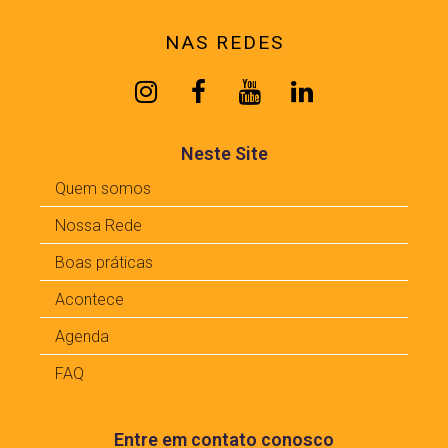
NAS REDES
Neste Site
Quem somos
Nossa Rede
Boas práticas
Acontece
Agenda
FAQ
Entre em contato conosco