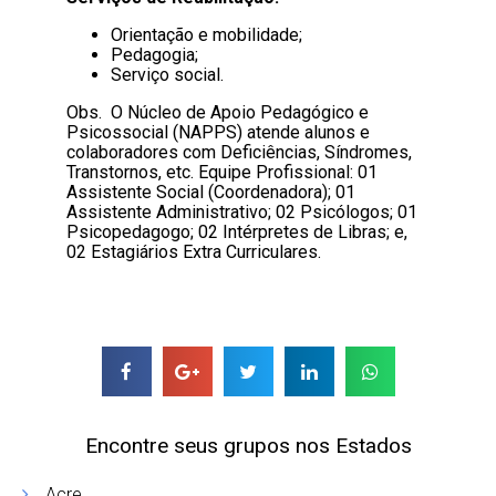
Orientação e mobilidade;
Pedagogia;
Serviço social.
Obs. O Núcleo de Apoio Pedagógico e
Psicossocial (NAPPS) atende alunos e
colaboradores com Deficiências, Síndromes,
Transtornos, etc. Equipe Profissional: 01
Assistente Social (Coordenadora); 01
Assistente Administrativo; 02 Psicólogos; 01
Psicopedagogo; 02 Intérpretes de Libras; e,
02 Estagiários Extra Curriculares
.
Encontre seus grupos nos Estados
Acre