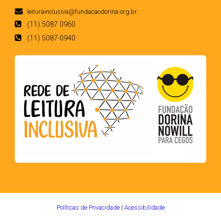
leiturainclusiva@fundacaodorina.org.br
(11) 5087 0960
(11) 5087-0940
Políticas de Privacidade
|
Acessibilidade