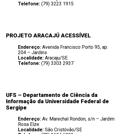
Telefone:
(79) 3223 1915
PROJETO ARACAJÚ ACESSÍVEL
Endereço:
Avenida Francisco Porto 95, ap.
204 – Jardins
Localidade:
Aracaju/SE
Telefone:
(79) 3303 2937
UFS – Departamento de Ciência da
Informação da Universidade Federal de
Sergipe
Endereço:
Av. Marechal Rondon, s/n – Jardim
Rosa Elze
Localidade:
São Cristóvão/SE