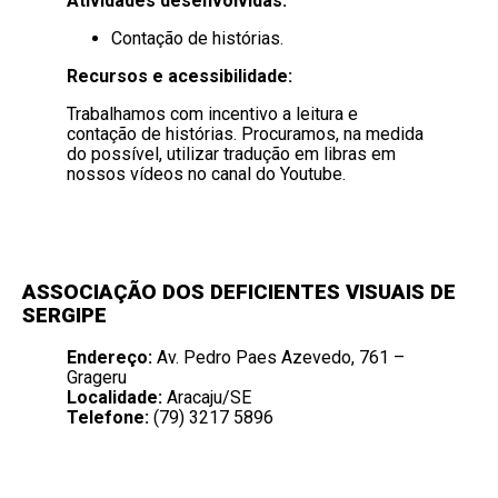
Atividades desenvolvidas:
Contação de histórias.
Recursos e acessibilidade:
Trabalhamos com incentivo a leitura e
contação de histórias. Procuramos, na medida
do possível,
utilizar tradução em libras em
nossos vídeos no canal do Youtube.
ASSOCIAÇÃO DOS DEFICIENTES VISUAIS DE
SERGIPE
Endereço:
Av. Pedro Paes Azevedo, 761 –
Grageru
Localidade:
Aracaju/SE
Telefone:
(79) 3217 5896