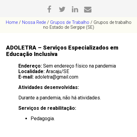
Home
/
Nossa Rede
/
Grupos de Trabalho
/
Grupos de trabalho
no Estado de Sergipe (SE)
ADOLETRA – Serviços Especializados em
Educação Inclusiva
Endereço:
Sem endereço físico na pandemia
Localidade:
Aracaju/SE
E-mail:
adoletra@gmail.com
Atividades desenvolvidas:
Durante a pandemia, não há atividades.
Serviços de reabilitação:
Pedagogia.