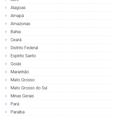
Alagoas
Amapá
Amazonas
Bahia
Ceará
Distrito Federal
Espírito Santo
Goiás
Maranhão
Mato Grosso
Mato Grosso do Sul
Minas Gerais
Pará
Paraíba