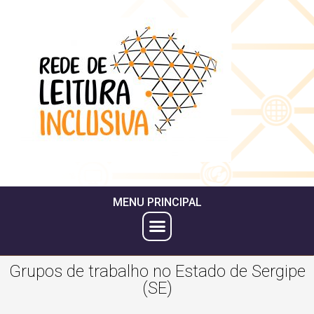
MENU PRINCIPAL
Grupos de trabalho no Estado de Sergipe
(SE)