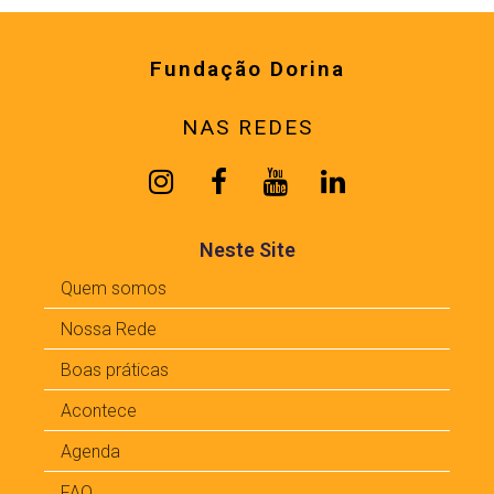
Fundação Dorina
NAS REDES
Neste Site
Quem somos
Nossa Rede
Boas práticas
Acontece
Agenda
FAQ