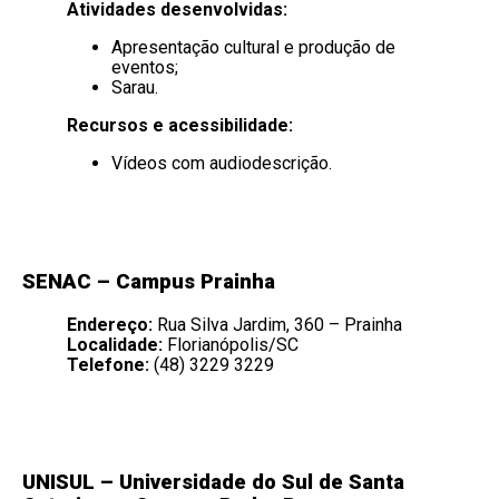
Atividades desenvolvidas:
Apresentação cultural e produção de
eventos;
Sarau.
Recursos e acessibilidade:
Vídeos com audiodescrição.
SENAC – Campus Prainha
Endereço:
Rua Silva Jardim, 360 – Prainha
Localidade:
Florianópolis/SC
Telefone:
(48) 3229 3229
UNISUL –
Universidade do Sul de Santa