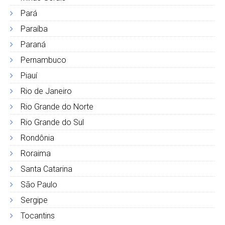
Pará
Paraíba
Paraná
Pernambuco
Piauí
Rio de Janeiro
Rio Grande do Norte
Rio Grande do Sul
Rondônia
Roraima
Santa Catarina
São Paulo
Sergipe
Tocantins