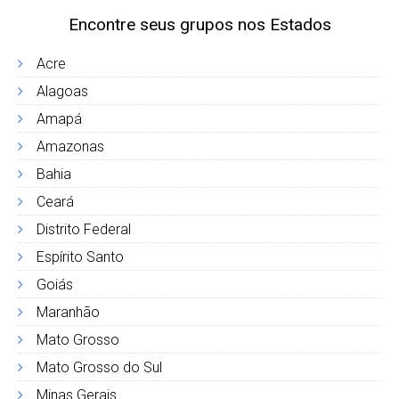
Encontre seus grupos nos Estados
Acre
Alagoas
Amapá
Amazonas
Bahia
Ceará
Distrito Federal
Espírito Santo
Goiás
Maranhão
Mato Grosso
Mato Grosso do Sul
Minas Gerais