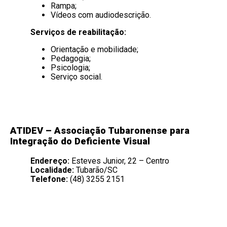
Rampa;
Vídeos com audiodescrição.
Serviços de reabilitação:
Orientação e mobilidade;
Pedagogia;
Psicologia;
Serviço social.
ATIDEV –
Associação Tubaronense para
Integração do Deficiente Visual
Endereço:
Esteves Junior, 22 – Centro
Localidade:
Tubarão/SC
Telefone:
(48) 3255 2151