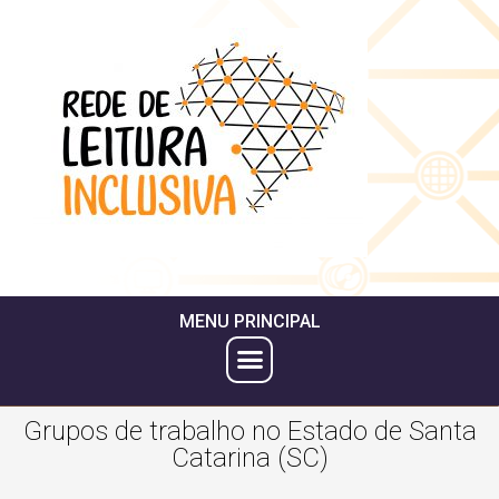
MENU PRINCIPAL
Grupos de trabalho no Estado de Santa
Catarina (SC)