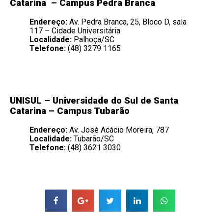
Catarina
– Campus Pedra Branca
Endereço:
Av. Pedra Branca, 25, Bloco D, sala
117 – Cidade Universitária
Localidade:
Palhoça/SC
Telefone:
(48) 3279 1165
UNISUL –
Universidade do Sul de Santa
Catarina
– Campus Tubarão
Endereço:
Av. José Acácio Moreira, 787
Localidade:
Tubarão/SC
Telefone:
(48) 3621 3030