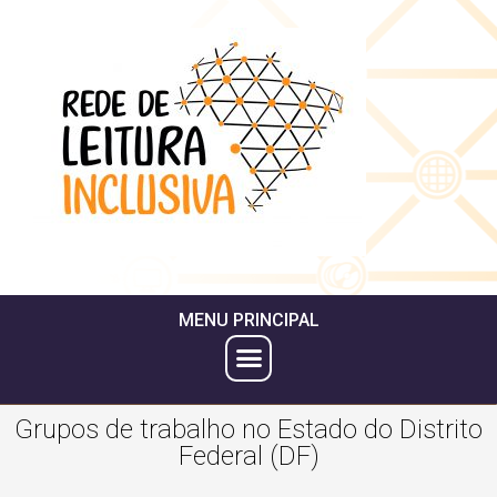
MENU PRINCIPAL
Grupos de trabalho no Estado do Distrito
Federal (DF)