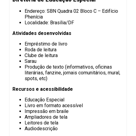
Endereço: SBN Quadra 02 Bloco C – Edifício
Phenícia
Localidade: Brasília/DF
Atividades desenvolvidas
Empréstimo de livro
Roda de leitura
Clube de leitura
Sarau
Produção de texto (informativos, oficinas
literárias, fanzine, jornais comunitários, mural,
spots, etc)
Recursos e acessibilidade
Educação Especial
Livro em formato acessível
Impressão em braile
Ampliadores de tela
Leitores de tela
Audiodescrição