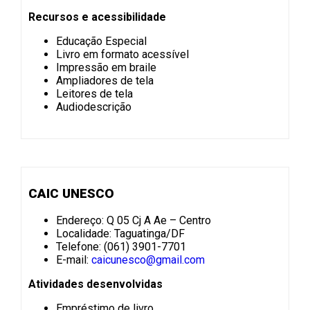
Recursos e acessibilidade
Educação Especial
Livro em formato acessível
Impressão em braile
Ampliadores de tela
Leitores de tela
Audiodescrição
CAIC UNESCO
Endereço: Q 05 Cj A Ae – Centro
Localidade: Taguatinga/DF
Telefone: (061) 3901-7701
E-mail:
caicunesco@gmail.com
Atividades desenvolvidas
Empréstimo de livro