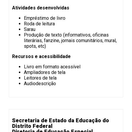
Atividades desenvolvidas
Empréstimo de livro
Roda de leitura
Sarau
Produção de texto (informativos, oficinas
literárias, fanzine, jornais comunitários, mural,
spots, etc)
Recursos e acessibilidade
Livro em formato acessível
Ampliadores de tela
Leitores de tela
Audiodescrição
Secretaria de Estado da Educação do
Distrito Federal
Diretoria de Educação Especial