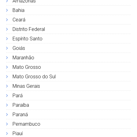
Amazonas
Bahia
Ceará
Distrito Federal
Espírito Santo
Goiás
Maranhão
Mato Grosso
Mato Grosso do Sul
Minas Gerais
Pará
Paraíba
Paraná
Pernambuco
Piauí