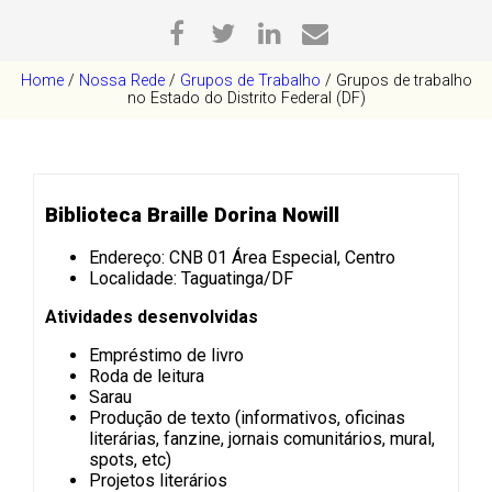
Home
/
Nossa Rede
/
Grupos de Trabalho
/
Grupos de trabalho
no Estado do Distrito Federal (DF)
Biblioteca Braille Dorina Nowill
Endereço: CNB 01 Área Especial, Centro
Localidade: Taguatinga/DF
Atividades desenvolvidas
Empréstimo de livro
Roda de leitura
Sarau
Produção de texto (informativos, oficinas
literárias, fanzine, jornais comunitários, mural,
spots, etc)
Projetos literários