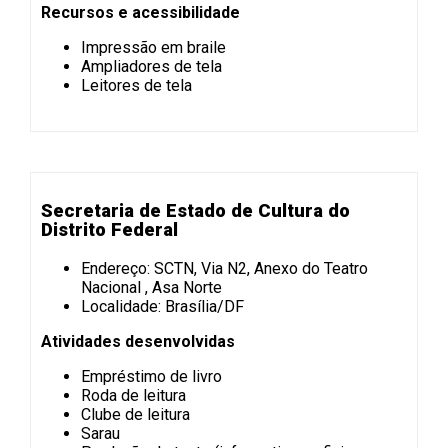
Recursos e acessibilidade
Impressão em braile
Ampliadores de tela
Leitores de tela
Secretaria de Estado de Cultura do
Distrito Federal
Endereço: SCTN, Via N2, Anexo do Teatro
Nacional , Asa Norte
Localidade: Brasília/DF
Atividades desenvolvidas
Empréstimo de livro
Roda de leitura
Clube de leitura
Sarau