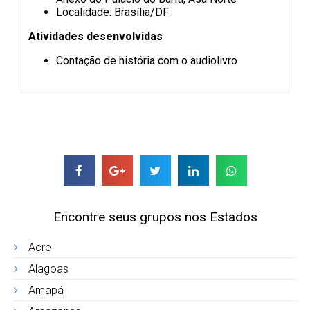
Localidade: Brasília/DF
Atividades desenvolvidas
Contação de história com o audiolivro
Encontre seus grupos nos Estados
Acre
Alagoas
Amapá