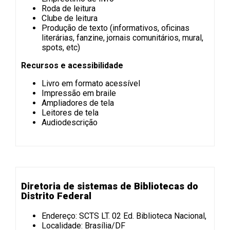
Roda de leitura
Clube de leitura
Produção de texto (informativos, oficinas
literárias, fanzine, jornais comunitários, mural,
spots, etc)
Recursos e acessibilidade
Livro em formato acessível
Impressão em braile
Ampliadores de tela
Leitores de tela
Audiodescrição
Diretoria de sistemas de Bibliotecas do
Distrito Federal
Endereço: SCTS LT. 02 Ed. Biblioteca Nacional,
Localidade: Brasília/DF