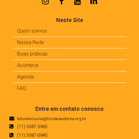
Neste Site
Quem somos
Nossa Rede
Boas práticas
Acontece
Agenda
FAQ
Entre em contato conosco
leiturainclusiva@fundacaodorina.org.br
(11) 5087 0960
(11) 5087-0940