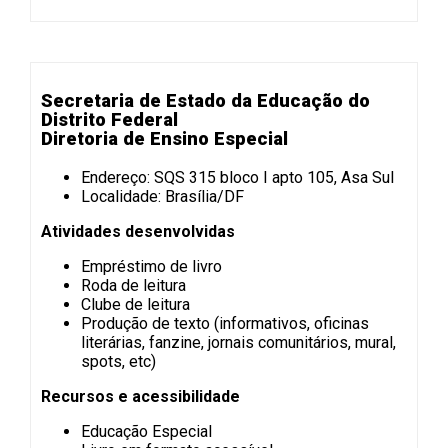
Secretaria de Estado da Educação do
Distrito Federal
Diretoria de Ensino Especial
Endereço: SQS 315 bloco I apto 105, Asa Sul
Localidade: Brasília/DF
Atividades desenvolvidas
Empréstimo de livro
Roda de leitura
Clube de leitura
Produção de texto (informativos, oficinas
literárias, fanzine, jornais comunitários, mural,
spots, etc)
Recursos e acessibilidade
Educação Especial