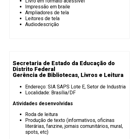
Livro em formato acessível
Impressão em braile
Ampliadores de tela
Leitores de tela
Audiodescrição
Secretaria de Estado da Educação do
Distrito Federal
Gerência de Bibliotecas, Livros e Leitura
Endereço: SIA SAPS Lote E, Setor de Industria
Localidade: Brasília/DF
Atividades desenvolvidas
Roda de leitura
Produção de texto (informativos, oficinas
literárias, fanzine, jornais comunitários, mural,
spots, etc)