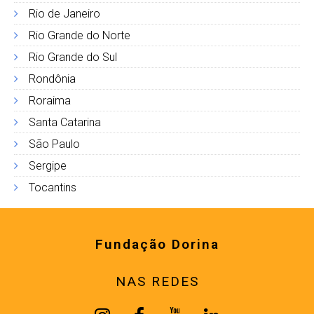
Rio de Janeiro
Rio Grande do Norte
Rio Grande do Sul
Rondônia
Roraima
Santa Catarina
São Paulo
Sergipe
Tocantins
Fundação Dorina
NAS REDES