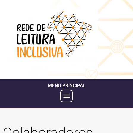
MENU PRINCIPAL
Colaboradores