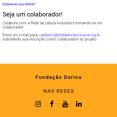
Esqueceu sua senha?
Seja um colaborador!
Colabore com a Rede de Leitura Inclusiva e tornando-se um
colaborador.
Envie um e-mail para:
cadastro@redeleiturainclusiva.org.br
solicitando sua inscrição como colaborador do projeto.
Fundação Dorina
NAS REDES