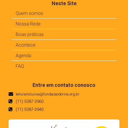
Neste Site
Quem somos
Nossa Rede
Boas práticas
Acontece
Agenda
FAQ
Entre em contato conosco
leiturainclusiva@fundacaodorina.org.br
(11) 5087 0960
(11) 5087-0940