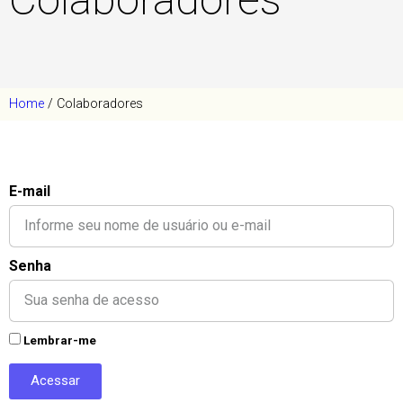
Home
/
Colaboradores
E-mail
Senha
Lembrar-me
Acessar