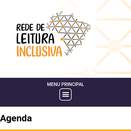
MENU PRINCIPAL
Agenda