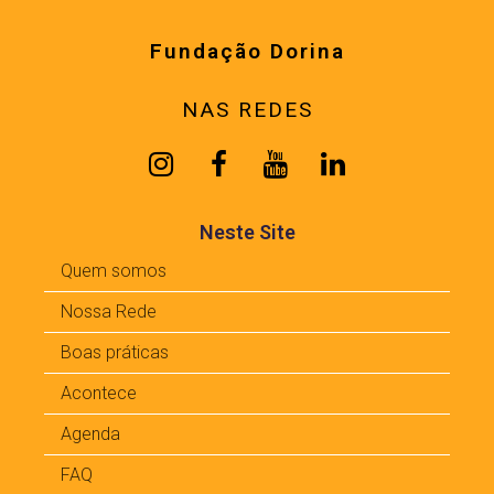
Fundação Dorina
NAS REDES
Neste Site
Quem somos
Nossa Rede
Boas práticas
Acontece
Agenda
FAQ