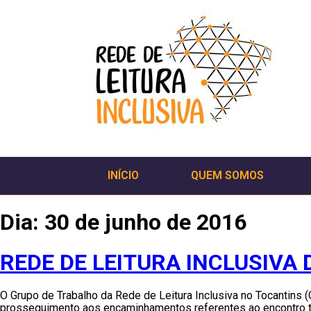
INÍCIO
QUEM SOMOS
Dia:
30 de junho de 2016
REDE DE LEITURA INCLUSIVA
O Grupo de Trabalho da Rede de Leitura Inclusiva no Tocantins 
prosseguimento aos encaminhamentos referentes ao encontro tr