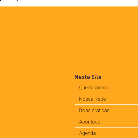
Neste Site
Quem somos
Nossa Rede
Boas práticas
Acontece
Agenda